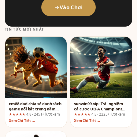
Vào Chơi
TIN TỨC MỚI NHẤT
cm88.dad chia sẻ danh sách
sunwin99.vip: Trải nghiệm
game nổi bật trong năm
cá cược UEFA Champions
2026: những điều cần kiểm
League dưới góc nhìn người
★★★★★
4.8 · 2451+ lượt xem
★★★★★
4.8 · 2225+ lượt xem
chứng trước khi tin
dùng lâu năm
Xem Chi Tiết →
Xem Chi Tiết →