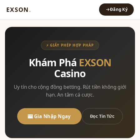
EXSON
.
Đăng Ký
⚡ GIẤY PHÉP HỢP PHÁP
Khám Phá
EXSON
Casino
Uy tín cho cộng đồng betting. Rút tiền không giới
hạn. An tâm cá cược.
🎰 Gia Nhập Ngay
Đọc Tin Tức