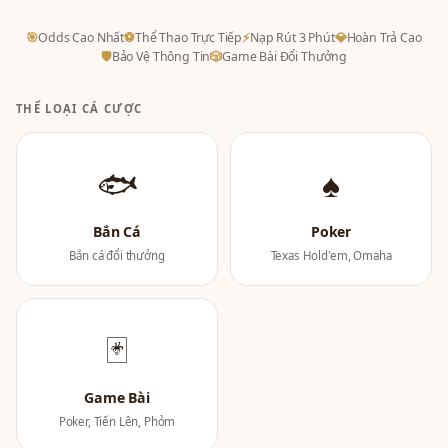
🎯
Odds Cao Nhất
⚽
Thể Thao Trực Tiếp
⚡
Nạp Rút 3 Phút
💎
Hoàn Trả Cao
🛡
Bảo Vệ Thông Tin
🎲
Game Bài Đổi Thưởng
THỂ LOẠI CÁ CƯỢC
🐟
♠
Bắn Cá
Poker
Bắn cá đổi thưởng
Texas Hold'em, Omaha
🃏
Game Bài
Poker, Tiến Lên, Phỏm