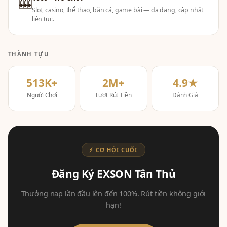
🎰
Slot, casino, thể thao, bắn cá, game bài — đa dạng, cập nhật
liên tục.
THÀNH TỰU
513K+
2M+
4.9★
Người Chơi
Lượt Rút Tiền
Đánh Giá
⚡ CƠ HỘI CUỐI
Đăng Ký EXSON Tân Thủ
Thưởng nạp lần đầu lên đến 100%. Rút tiền không giới
hạn!