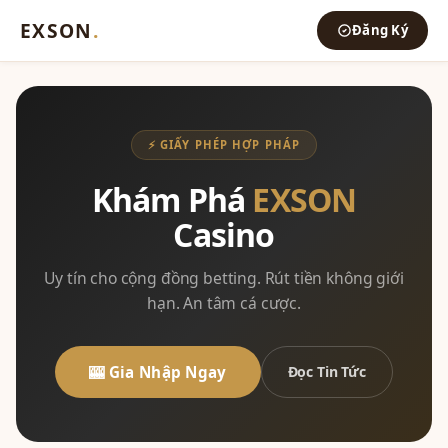
EXSON
.
Đăng Ký
⚡ GIẤY PHÉP HỢP PHÁP
Khám Phá
EXSON
Casino
Uy tín cho cộng đồng betting. Rút tiền không giới
hạn. An tâm cá cược.
🎰 Gia Nhập Ngay
Đọc Tin Tức