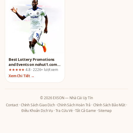
Best Lottery Promotions
and Events on nohut1.com:
A Critical Breakdown for
★★★★★
4.8 · 2226+ lượt xem
New, Regular, and Small-
Xem Chi Tiết →
Bankroll Players
© 2026 EXSON — Nhà Cái Uy Tín
Contact
·
Chính Sách Giao Dịch
·
Chính Sách Hoàn Trả
·
Chính Sách Bảo Mật
·
Điều Khoản Dịch Vụ
·
Tra Cứu Vé
·
Tất Cả Game
·
Sitemap