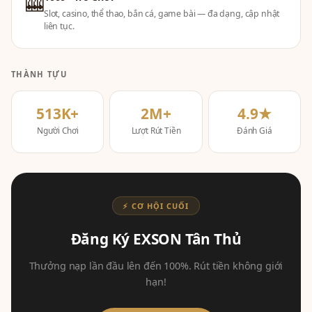
🎰
Slot, casino, thể thao, bắn cá, game bài — đa dạng, cập nhật
liên tục.
THÀNH TỰU
513K+
2M+
4.9★
Người Chơi
Lượt Rút Tiền
Đánh Giá
⚡ CƠ HỘI CUỐI
Đăng Ký EXSON Tân Thủ
Thưởng nạp lần đầu lên đến 100%. Rút tiền không giới
hạn!