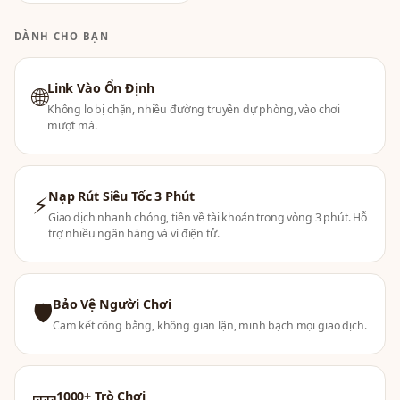
DÀNH CHO BẠN
Link Vào Ổn Định
🌐
Không lo bị chặn, nhiều đường truyền dự phòng, vào chơi
mượt mà.
Nạp Rút Siêu Tốc 3 Phút
⚡
Giao dịch nhanh chóng, tiền về tài khoản trong vòng 3 phút. Hỗ
trợ nhiều ngân hàng và ví điện tử.
Bảo Vệ Người Chơi
🛡
Cam kết công bằng, không gian lận, minh bạch mọi giao dịch.
1000+ Trò Chơi