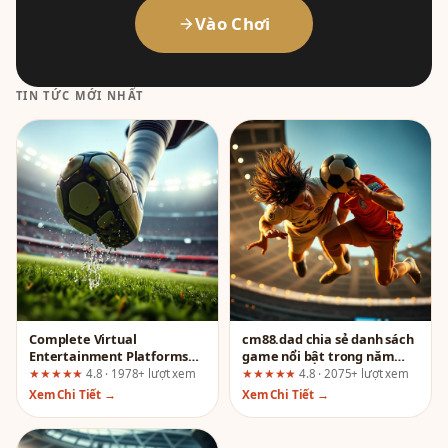
Vào Chơi
TIN TỨC MỚI NHẤT
Complete Virtual
cm88.dad chia sẻ danh sách
Entertainment Platforms
game nổi bật trong năm
with cm88.dad: A User
2026: những điều cần kiểm
★★★★★
4.8 · 1978+ lượt xem
★★★★★
4.8 · 2075+ lượt xem
Experience Audit
chứng trước khi tin
Xem Chi Tiết →
Xem Chi Tiết →