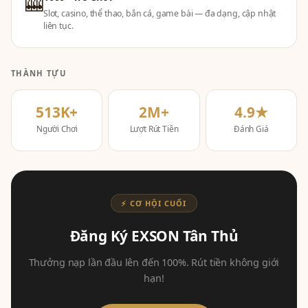
🎰
Slot, casino, thể thao, bắn cá, game bài — đa dạng, cập nhật
liên tục.
THÀNH TỰU
513K+
2M+
4.9★
Người Chơi
Lượt Rút Tiền
Đánh Giá
⚡ CƠ HỘI CUỐI
Đăng Ký EXSON Tân Thủ
Thưởng nạp lần đầu lên đến 100%. Rút tiền không giới
hạn!