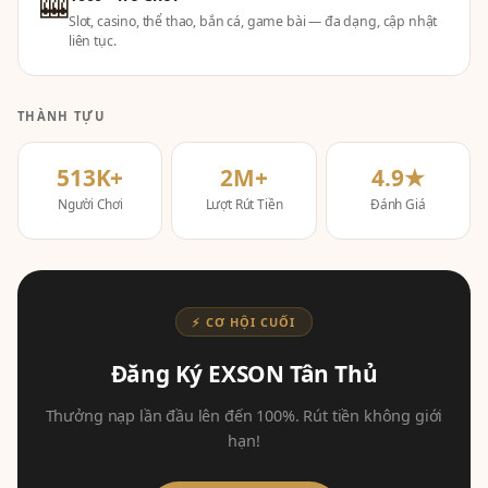
🎰
Slot, casino, thể thao, bắn cá, game bài — đa dạng, cập nhật
liên tục.
THÀNH TỰU
513K+
2M+
4.9★
Người Chơi
Lượt Rút Tiền
Đánh Giá
⚡ CƠ HỘI CUỐI
Đăng Ký EXSON Tân Thủ
Thưởng nạp lần đầu lên đến 100%. Rút tiền không giới
hạn!