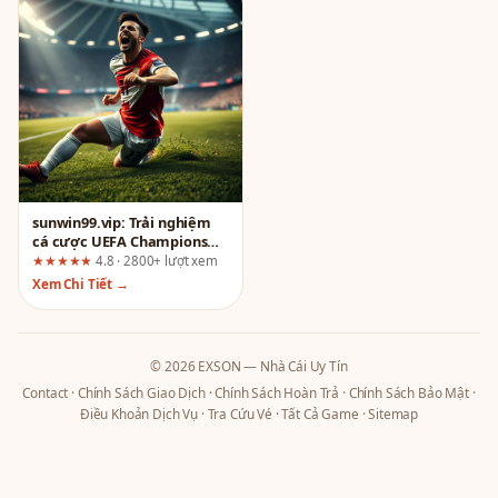
sunwin99.vip: Trải nghiệm
cá cược UEFA Champions
League dưới góc nhìn người
★★★★★
4.8 · 2800+ lượt xem
dùng lâu năm
Xem Chi Tiết →
© 2026 EXSON — Nhà Cái Uy Tín
Contact
·
Chính Sách Giao Dịch
·
Chính Sách Hoàn Trả
·
Chính Sách Bảo Mật
·
Điều Khoản Dịch Vụ
·
Tra Cứu Vé
·
Tất Cả Game
·
Sitemap