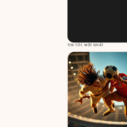
TIN TỨC MỚI NHẤT