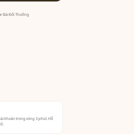
 Bài Đổi Thưởng
tài khoản trong vòng 3 phút. Hỗ
tử.