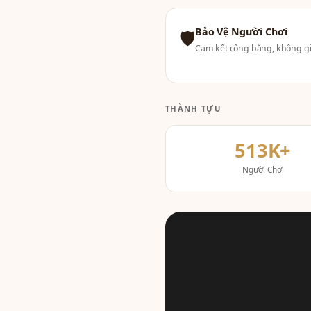
Bảo Vệ Người Chơi
🛡
Cam kết công bằng, không gia
THÀNH TỰU
513K+
Người Chơi