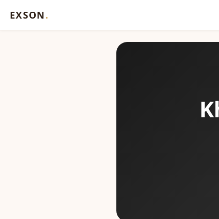
EXSON
.
K