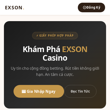
EXSON
.
Đăng Ký
⚡ GIẤY PHÉP HỢP PHÁP
Khám Phá
EXSON
Casino
Uy tín cho cộng đồng betting. Rút tiền không giới
hạn. An tâm cá cược.
🎰 Gia Nhập Ngay
Đọc Tin Tức