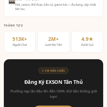
🎰
Slot, casino, thể thao, bắn cá, game bài — đa dạng, cập nhật
liên tục.
THÀNH TỰU
513K+
2M+
4.9★
Người Chơi
Lượt Rút Tiền
Đánh Giá
⚡ CƠ HỘI CUỐI
Đăng Ký EXSON Tân Thủ
Thưởng nạp lần đầu lên đến 100%. Rút tiền không giới
hạn!