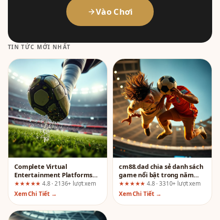
Vào Chơi
TIN TỨC MỚI NHẤT
Complete Virtual
cm88.dad chia sẻ danh sách
Entertainment Platforms
game nổi bật trong năm
with cm88.dad: A User
2026: những điều cần kiểm
★★★★★
4.8 · 2136+ lượt xem
★★★★★
4.8 · 3310+ lượt xem
Experience Audit
chứng trước khi tin
Xem Chi Tiết →
Xem Chi Tiết →