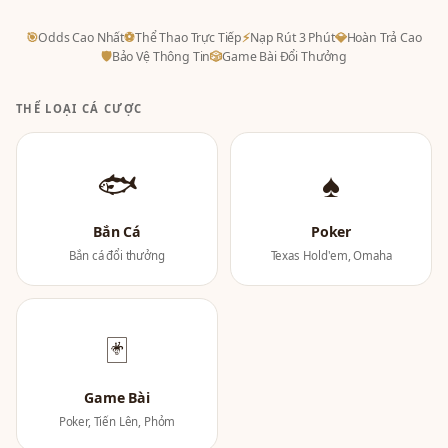
🎯
Odds Cao Nhất
⚽
Thể Thao Trực Tiếp
⚡
Nạp Rút 3 Phút
💎
Hoàn Trả Cao
🛡
Bảo Vệ Thông Tin
🎲
Game Bài Đổi Thưởng
THỂ LOẠI CÁ CƯỢC
🐟
♠
Bắn Cá
Poker
Bắn cá đổi thưởng
Texas Hold'em, Omaha
🃏
Game Bài
Poker, Tiến Lên, Phỏm