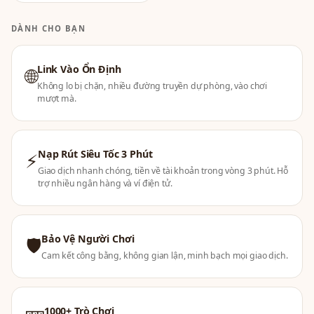
DÀNH CHO BẠN
Link Vào Ổn Định
🌐
Không lo bị chặn, nhiều đường truyền dự phòng, vào chơi
mượt mà.
Nạp Rút Siêu Tốc 3 Phút
⚡
Giao dịch nhanh chóng, tiền về tài khoản trong vòng 3 phút. Hỗ
trợ nhiều ngân hàng và ví điện tử.
Bảo Vệ Người Chơi
🛡
Cam kết công bằng, không gian lận, minh bạch mọi giao dịch.
1000+ Trò Chơi