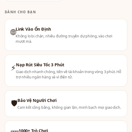
DÀNH CHO BẠN
Link Vào Ổn Định
🌐
Không lo bị chặn, nhiều đường truyền dự phòng, vào chơi
mượt mà.
Nạp Rút Siêu Tốc 3 Phút
⚡
Giao dịch nhanh chóng, tiền về tài khoản trong vòng 3 phút. Hỗ
trợ nhiều ngân hàng và ví điện tử.
Bảo Vệ Người Chơi
🛡
Cam kết công bằng, không gian lận, minh bạch mọi giao dịch.
1000+ Trò Chơi