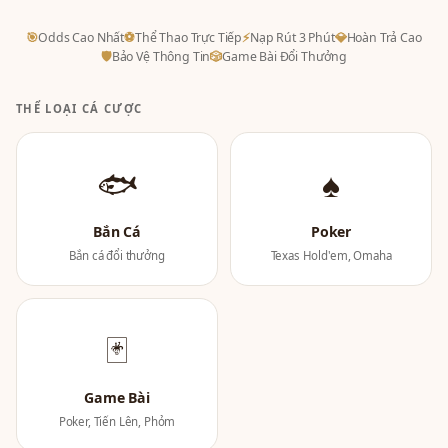
🎯
Odds Cao Nhất
⚽
Thể Thao Trực Tiếp
⚡
Nạp Rút 3 Phút
💎
Hoàn Trả Cao
🛡
Bảo Vệ Thông Tin
🎲
Game Bài Đổi Thưởng
THỂ LOẠI CÁ CƯỢC
🐟
♠
Bắn Cá
Poker
Bắn cá đổi thưởng
Texas Hold'em, Omaha
🃏
Game Bài
Poker, Tiến Lên, Phỏm