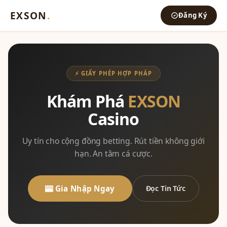
EXSON
.
Đăng Ký
⚡ GIẤY PHÉP HỢP PHÁP
Khám Phá
EXSON
Casino
Uy tín cho cộng đồng betting. Rút tiền không giới
hạn. An tâm cá cược.
🎰 Gia Nhập Ngay
Đọc Tin Tức