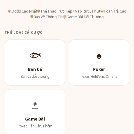
🎯
Odds Cao Nhất
⚽
Thể Thao Trực Tiếp
⚡
Nạp Rút 3 Phút
💎
Hoàn Trả Cao
🛡
Bảo Vệ Thông Tin
🎲
Game Bài Đổi Thưởng
THỂ LOẠI CÁ CƯỢC
🐟
♠
Bắn Cá
Poker
Bắn cá đổi thưởng
Texas Hold'em, Omaha
🃏
Game Bài
Poker, Tiến Lên, Phỏm