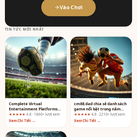
Vào Chơi
TIN TỨC MỚI NHẤT
Complete Virtual
cm88.dad chia sẻ danh sách
Entertainment Platforms
game nổi bật trong năm
with cm88.dad: A User
2026: những điều cần kiểm
★★★★★
4.8 · 1860+ lượt xem
★★★★★
4.8 · 2210+ lượt xem
Experience Audit
chứng trước khi tin
Xem Chi Tiết →
Xem Chi Tiết →