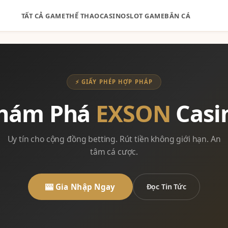
TẤT CẢ GAME
THỂ THAO
CASINO
SLOT GAME
BẮN CÁ
⚡ GIẤY PHÉP HỢP PHÁP
hám Phá
EXSON
Casi
Uy tín cho cộng đồng betting. Rút tiền không giới hạn. An
tâm cá cược.
🎰 Gia Nhập Ngay
Đọc Tin Tức