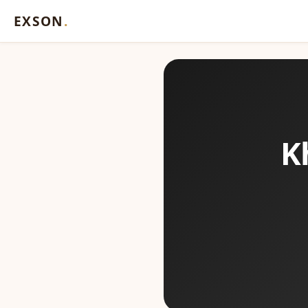
EXSON
.
K