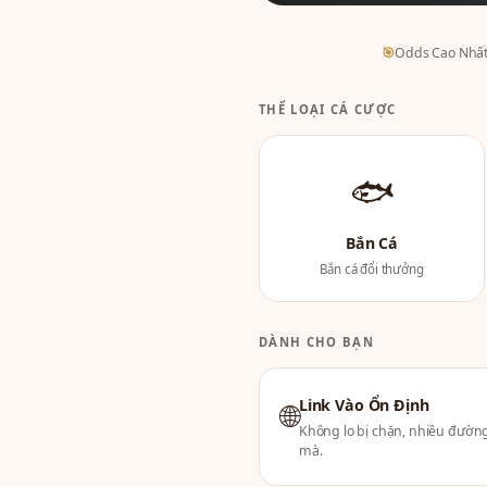
🎯
Odds Cao Nhấ
THỂ LOẠI CÁ CƯỢC
🐟
Bắn Cá
Bắn cá đổi thưởng
DÀNH CHO BẠN
Link Vào Ổn Định
🌐
Không lo bị chặn, nhiều đườn
mà.