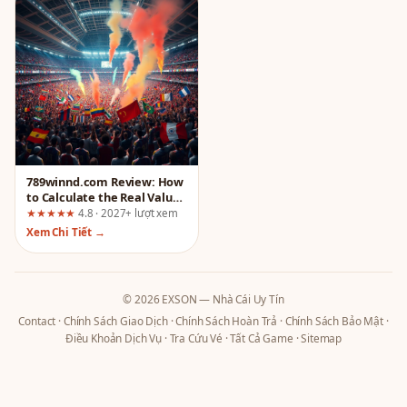
789winnd.com Review: How
to Calculate the Real Value
of Casino Bonuses After
★★★★★
4.8 · 2027+ lượt xem
Wagering
Xem Chi Tiết →
© 2026 EXSON — Nhà Cái Uy Tín
Contact
·
Chính Sách Giao Dịch
·
Chính Sách Hoàn Trả
·
Chính Sách Bảo Mật
·
Điều Khoản Dịch Vụ
·
Tra Cứu Vé
·
Tất Cả Game
·
Sitemap