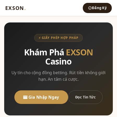
EXSON
.
Đăng Ký
⚡ GIẤY PHÉP HỢP PHÁP
Khám Phá
EXSON
Casino
Uy tín cho cộng đồng betting. Rút tiền không giới
hạn. An tâm cá cược.
🎰 Gia Nhập Ngay
Đọc Tin Tức