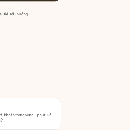
 Bài Đổi Thưởng
tài khoản trong vòng 3 phút. Hỗ
tử.