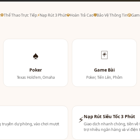
t
⚽
Thể Thao Trực Tiếp
⚡
Nạp Rút 3 Phút
💎
Hoàn Trả Cao
🛡
Bảo Vệ Thông Tin
🎲
Game
♠
🃏
Poker
Game Bài
Texas Hold'em, Omaha
Poker, Tiến Lên, Phỏm
Nạp Rút Siêu Tốc 3 Phút
⚡
g truyền dự phòng, vào chơi mượt
Giao dịch nhanh chóng, tiền về 
trợ nhiều ngân hàng và ví điện 