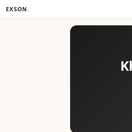
EXSON
.
K