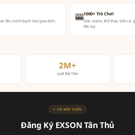
1000+ Trò Chơi
🎰
n lận, minh bạch mọi giao dịch.
Slot, casino, thể thao, bắn cá
liên tục.
2M+
Lượt Rút Tiền
⚡ CƠ HỘI CUỐI
Đăng Ký EXSON Tân Thủ