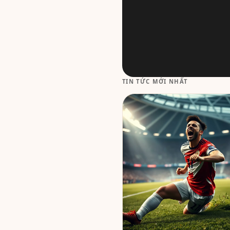
TIN TỨC MỚI NHẤT