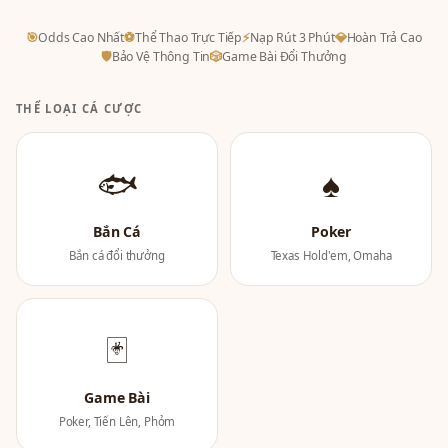
🎯
Odds Cao Nhất
⚽
Thể Thao Trực Tiếp
⚡
Nạp Rút 3 Phút
💎
Hoàn Trả Cao
🛡
Bảo Vệ Thông Tin
🎲
Game Bài Đổi Thưởng
THỂ LOẠI CÁ CƯỢC
🐟
♠
Bắn Cá
Poker
Bắn cá đổi thưởng
Texas Hold'em, Omaha
🃏
Game Bài
Poker, Tiến Lên, Phỏm