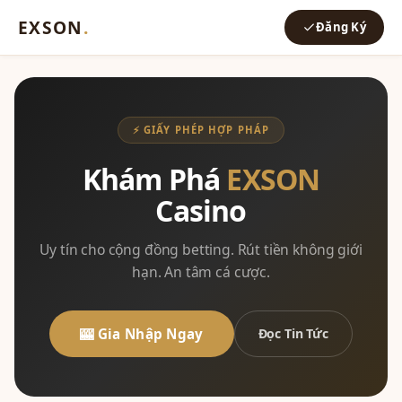
EXSON
.
Đăng Ký
⚡ GIẤY PHÉP HỢP PHÁP
Khám Phá
EXSON
Casino
Uy tín cho cộng đồng betting. Rút tiền không giới
hạn. An tâm cá cược.
🎰 Gia Nhập Ngay
Đọc Tin Tức