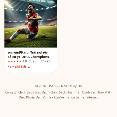
sunwin99.vip: Trải nghiệm
cá cược UEFA Champions
League dưới góc nhìn người
★★★★★
4.8 · 2796+ lượt xem
dùng lâu năm
Xem Chi Tiết →
© 2026 EXSON — Nhà Cái Uy Tín
Contact
·
Chính Sách Giao Dịch
·
Chính Sách Hoàn Trả
·
Chính Sách Bảo Mật
·
Điều Khoản Dịch Vụ
·
Tra Cứu Vé
·
Tất Cả Game
·
Sitemap