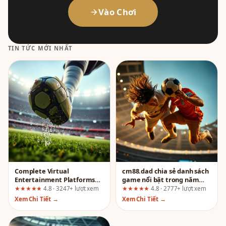
Vào Chơi
TIN TỨC MỚI NHẤT
Complete Virtual
cm88.dad chia sẻ danh sách
Entertainment Platforms
game nổi bật trong năm
with cm88.dad: A User
2026: những điều cần kiểm
★★★★★
4.8 · 3247+ lượt xem
★★★★★
4.8 · 2777+ lượt xem
Experience Audit
chứng trước khi tin
Xem Chi Tiết →
Xem Chi Tiết →