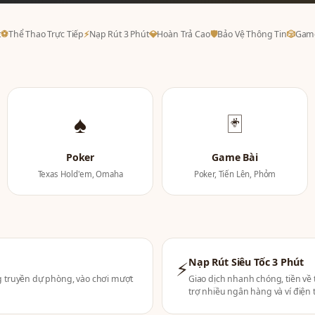
t
⚽
Thể Thao Trực Tiếp
⚡
Nạp Rút 3 Phút
💎
Hoàn Trả Cao
🛡
Bảo Vệ Thông Tin
🎲
Game
♠
🃏
Poker
Game Bài
Texas Hold'em, Omaha
Poker, Tiến Lên, Phỏm
Nạp Rút Siêu Tốc 3 Phút
⚡
g truyền dự phòng, vào chơi mượt
Giao dịch nhanh chóng, tiền về 
trợ nhiều ngân hàng và ví điện 