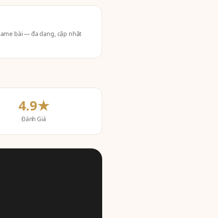
, game bài — đa dạng, cập nhật
4.9★
Đánh Giá