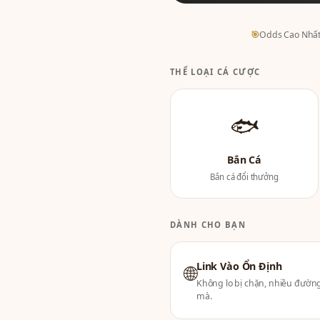
🎯
Odds Cao Nhấ
THỂ LOẠI CÁ CƯỢC
🐟
Bắn Cá
Bắn cá đổi thưởng
DÀNH CHO BẠN
Link Vào Ổn Định
🌐
Không lo bị chặn, nhiều đườn
mà.