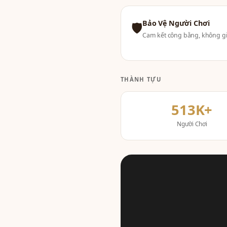
Bảo Vệ Người Chơi
🛡
Cam kết công bằng, không gia
THÀNH TỰU
513K+
Người Chơi