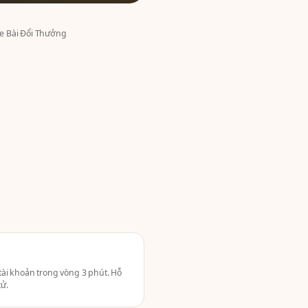
 Bài Đổi Thưởng
tài khoản trong vòng 3 phút. Hỗ
tử.