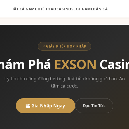
TẤT CẢ GAME
THỂ THAO
CASINO
SLOT GAME
BẮN CÁ
⚡ GIẤY PHÉP HỢP PHÁP
hám Phá
EXSON
Casi
Uy tín cho cộng đồng betting. Rút tiền không giới hạn. An
tâm cá cược.
🎰 Gia Nhập Ngay
Đọc Tin Tức