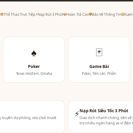
t
⚽
Thể Thao Trực Tiếp
⚡
Nạp Rút 3 Phút
💎
Hoàn Trả Cao
🛡
Bảo Vệ Thông Tin
🎲
Game
♠
🃏
Poker
Game Bài
Texas Hold'em, Omaha
Poker, Tiến Lên, Phỏm
Nạp Rút Siêu Tốc 3 Phút
⚡
g truyền dự phòng, vào chơi mượt
Giao dịch nhanh chóng, tiền về 
trợ nhiều ngân hàng và ví điện 