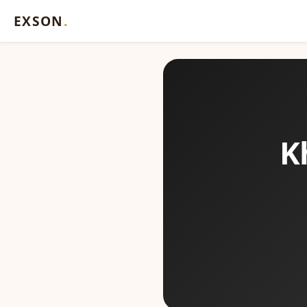
EXSON
.
K