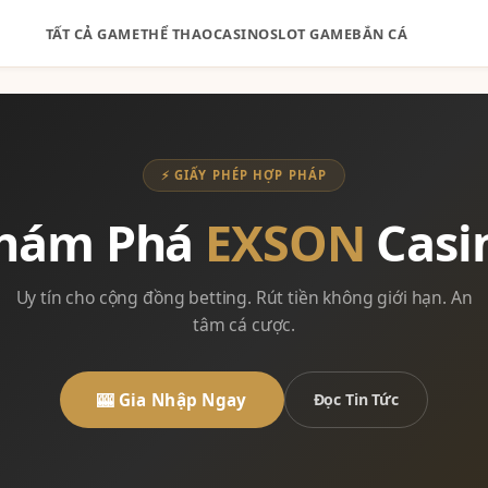
TẤT CẢ GAME
THỂ THAO
CASINO
SLOT GAME
BẮN CÁ
⚡ GIẤY PHÉP HỢP PHÁP
hám Phá
EXSON
Casi
Uy tín cho cộng đồng betting. Rút tiền không giới hạn. An
tâm cá cược.
🎰 Gia Nhập Ngay
Đọc Tin Tức