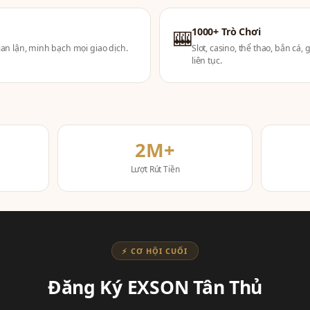
1000+ Trò Chơi
🎰
n lận, minh bạch mọi giao dịch.
Slot, casino, thể thao, bắn cá
liên tục.
2M+
Lượt Rút Tiền
⚡ CƠ HỘI CUỐI
Đăng Ký EXSON Tân Thủ