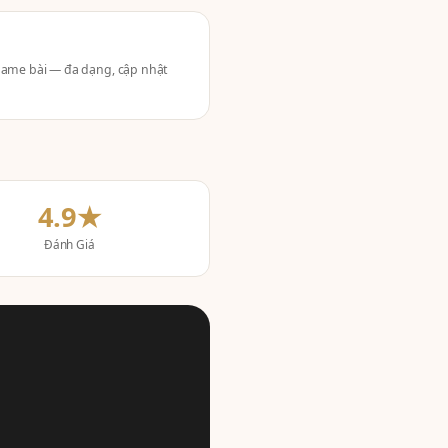
, game bài — đa dạng, cập nhật
4.9★
Đánh Giá