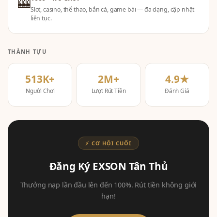
🎰
Slot, casino, thể thao, bắn cá, game bài — đa dạng, cập nhật
liên tục.
THÀNH TỰU
513K+
2M+
4.9★
Người Chơi
Lượt Rút Tiền
Đánh Giá
⚡ CƠ HỘI CUỐI
Đăng Ký EXSON Tân Thủ
Thưởng nạp lần đầu lên đến 100%. Rút tiền không giới
hạn!