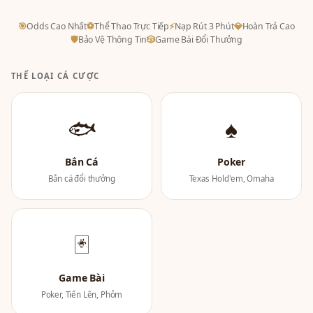
🎯
Odds Cao Nhất
⚽
Thể Thao Trực Tiếp
⚡
Nạp Rút 3 Phút
💎
Hoàn Trả Cao
🛡
Bảo Vệ Thông Tin
🎲
Game Bài Đổi Thưởng
THỂ LOẠI CÁ CƯỢC
🐟
♠
Bắn Cá
Poker
Bắn cá đổi thưởng
Texas Hold'em, Omaha
🃏
Game Bài
Poker, Tiến Lên, Phỏm