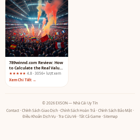
789winnd.com Review: How
to Calculate the Real Value
of Casino Bonuses After
★★★★★
4.8 · 3056+ lượt xem
Wagering
Xem Chi Tiết →
© 2026 EXSON — Nhà Cái Uy Tín
Contact
·
Chính Sách Giao Dịch
·
Chính Sách Hoàn Trả
·
Chính Sách Bảo Mật
·
Điều Khoản Dịch Vụ
·
Tra Cứu Vé
·
Tất Cả Game
·
Sitemap