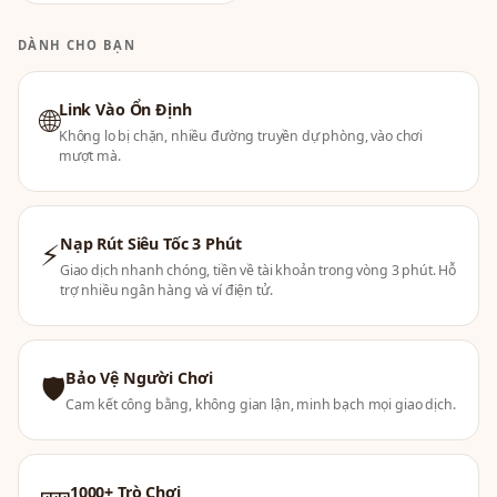
DÀNH CHO BẠN
Link Vào Ổn Định
🌐
Không lo bị chặn, nhiều đường truyền dự phòng, vào chơi
mượt mà.
Nạp Rút Siêu Tốc 3 Phút
⚡
Giao dịch nhanh chóng, tiền về tài khoản trong vòng 3 phút. Hỗ
trợ nhiều ngân hàng và ví điện tử.
Bảo Vệ Người Chơi
🛡
Cam kết công bằng, không gian lận, minh bạch mọi giao dịch.
1000+ Trò Chơi