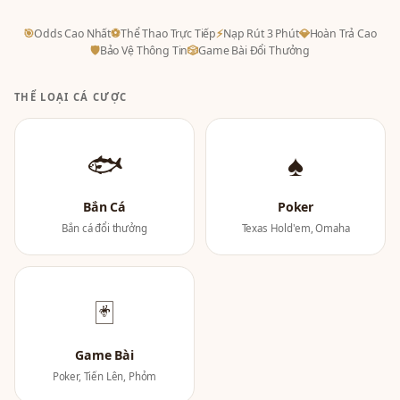
🎯
Odds Cao Nhất
⚽
Thể Thao Trực Tiếp
⚡
Nạp Rút 3 Phút
💎
Hoàn Trả Cao
🛡
Bảo Vệ Thông Tin
🎲
Game Bài Đổi Thưởng
THỂ LOẠI CÁ CƯỢC
🐟
♠
Bắn Cá
Poker
Bắn cá đổi thưởng
Texas Hold'em, Omaha
🃏
Game Bài
Poker, Tiến Lên, Phỏm