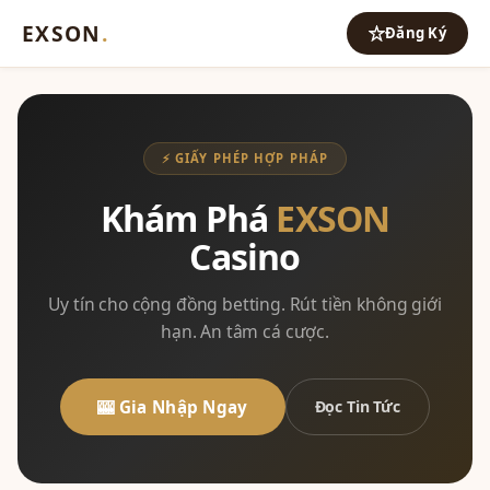
EXSON
.
Đăng Ký
⚡ GIẤY PHÉP HỢP PHÁP
Khám Phá
EXSON
Casino
Uy tín cho cộng đồng betting. Rút tiền không giới
hạn. An tâm cá cược.
🎰 Gia Nhập Ngay
Đọc Tin Tức