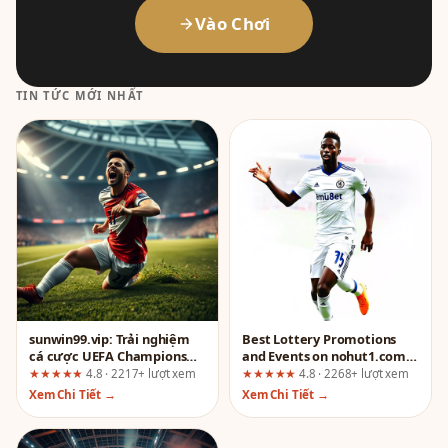
Vào Chơi
TIN TỨC MỚI NHẤT
sunwin99.vip: Trải nghiệm
Best Lottery Promotions
cá cược UEFA Champions
and Events on nohut1.com:
League dưới góc nhìn người
A Critical Breakdown for
★★★★★
4.8 · 2217+ lượt xem
★★★★★
4.8 · 2268+ lượt xem
dùng lâu năm
New, Regular, and Small-
Xem Chi Tiết →
Xem Chi Tiết →
Bankroll Players