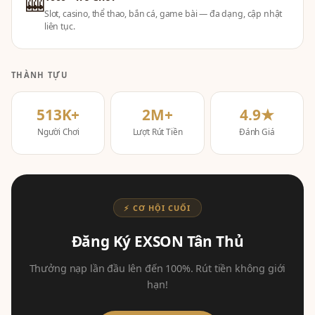
🎰
Slot, casino, thể thao, bắn cá, game bài — đa dạng, cập nhật
liên tục.
THÀNH TỰU
513K+
2M+
4.9★
Người Chơi
Lượt Rút Tiền
Đánh Giá
⚡ CƠ HỘI CUỐI
Đăng Ký EXSON Tân Thủ
Thưởng nạp lần đầu lên đến 100%. Rút tiền không giới
hạn!