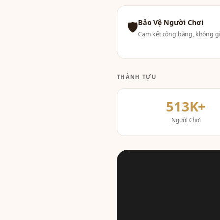
Bảo Vệ Người Chơi
🛡
Cam kết công bằng, không gia
THÀNH TỰU
513K+
Người Chơi