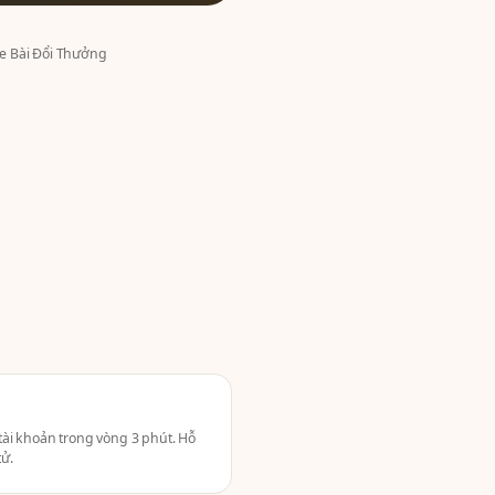
 Bài Đổi Thưởng
tài khoản trong vòng 3 phút. Hỗ
tử.