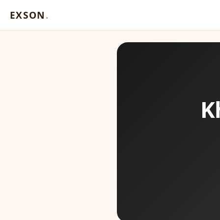
EXSON
.
K