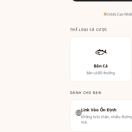
🎯
Odds Cao Nhấ
THỂ LOẠI CÁ CƯỢC
🐟
Bắn Cá
Bắn cá đổi thưởng
DÀNH CHO BẠN
Link Vào Ổn Định
🌐
Không lo bị chặn, nhiều đườn
mà.