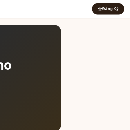
Đăng Ký
no