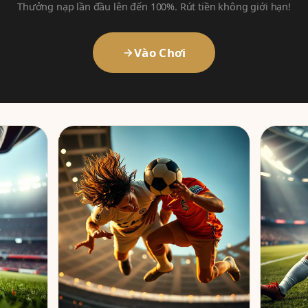
Thưởng nạp lần đầu lên đến 100%. Rút tiền không giới hạn!
Vào Chơi