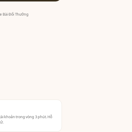
 Bài Đổi Thưởng
tài khoản trong vòng 3 phút. Hỗ
tử.