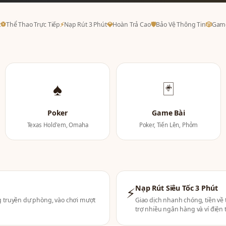
t
⚽
Thể Thao Trực Tiếp
⚡
Nạp Rút 3 Phút
💎
Hoàn Trả Cao
🛡
Bảo Vệ Thông Tin
🎲
Game
♠
🃏
Poker
Game Bài
Texas Hold'em, Omaha
Poker, Tiến Lên, Phỏm
Nạp Rút Siêu Tốc 3 Phút
⚡
g truyền dự phòng, vào chơi mượt
Giao dịch nhanh chóng, tiền về 
trợ nhiều ngân hàng và ví điện 