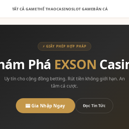
TẤT CẢ GAME
THỂ THAO
CASINO
SLOT GAME
BẮN CÁ
⚡ GIẤY PHÉP HỢP PHÁP
hám Phá
EXSON
Casi
Uy tín cho cộng đồng betting. Rút tiền không giới hạn. An
tâm cá cược.
🎰 Gia Nhập Ngay
Đọc Tin Tức