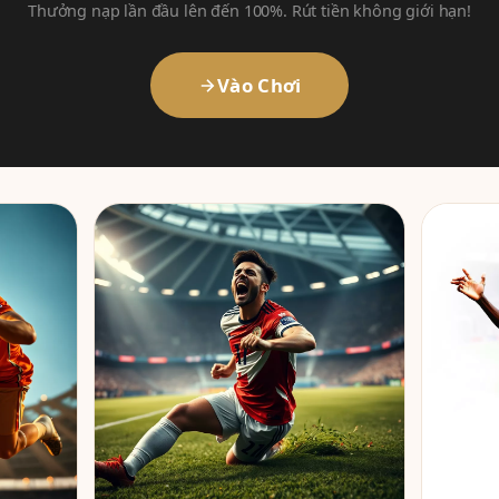
Thưởng nạp lần đầu lên đến 100%. Rút tiền không giới hạn!
Vào Chơi