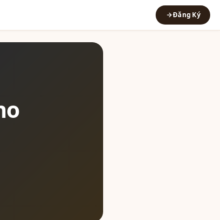
Đăng Ký
no