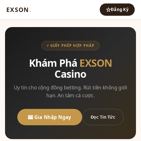
EXSON
.
Đăng Ký
⚡ GIẤY PHÉP HỢP PHÁP
Khám Phá
EXSON
Casino
Uy tín cho cộng đồng betting. Rút tiền không giới
hạn. An tâm cá cược.
🎰 Gia Nhập Ngay
Đọc Tin Tức