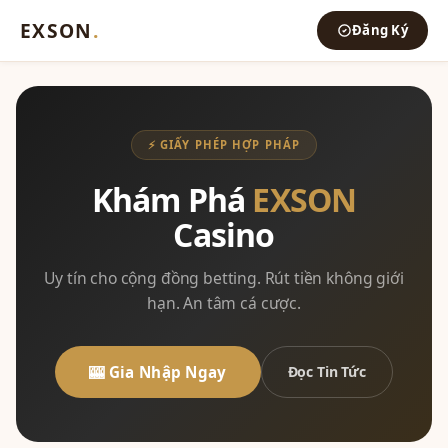
EXSON
.
Đăng Ký
⚡ GIẤY PHÉP HỢP PHÁP
Khám Phá
EXSON
Casino
Uy tín cho cộng đồng betting. Rút tiền không giới
hạn. An tâm cá cược.
🎰 Gia Nhập Ngay
Đọc Tin Tức