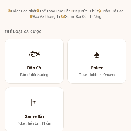
🎯
Odds Cao Nhất
⚽
Thể Thao Trực Tiếp
⚡
Nạp Rút 3 Phút
💎
Hoàn Trả Cao
🛡
Bảo Vệ Thông Tin
🎲
Game Bài Đổi Thưởng
THỂ LOẠI CÁ CƯỢC
🐟
♠
Bắn Cá
Poker
Bắn cá đổi thưởng
Texas Hold'em, Omaha
🃏
Game Bài
Poker, Tiến Lên, Phỏm