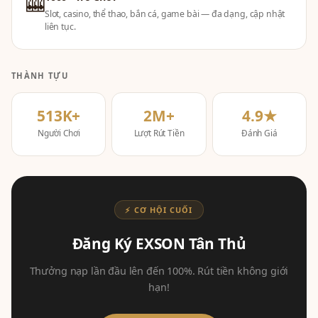
🎰
Slot, casino, thể thao, bắn cá, game bài — đa dạng, cập nhật
liên tục.
THÀNH TỰU
513K+
2M+
4.9★
Người Chơi
Lượt Rút Tiền
Đánh Giá
⚡ CƠ HỘI CUỐI
Đăng Ký EXSON Tân Thủ
Thưởng nạp lần đầu lên đến 100%. Rút tiền không giới
hạn!