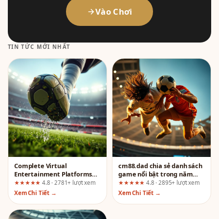
Vào Chơi
TIN TỨC MỚI NHẤT
Complete Virtual
cm88.dad chia sẻ danh sách
Entertainment Platforms
game nổi bật trong năm
with cm88.dad: A User
2026: những điều cần kiểm
★★★★★
4.8 · 2781+ lượt xem
★★★★★
4.8 · 2895+ lượt xem
Experience Audit
chứng trước khi tin
Xem Chi Tiết →
Xem Chi Tiết →