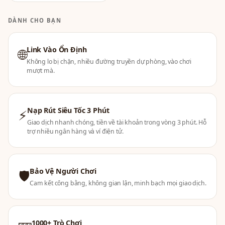
DÀNH CHO BẠN
Link Vào Ổn Định
🌐
Không lo bị chặn, nhiều đường truyền dự phòng, vào chơi
mượt mà.
Nạp Rút Siêu Tốc 3 Phút
⚡
Giao dịch nhanh chóng, tiền về tài khoản trong vòng 3 phút. Hỗ
trợ nhiều ngân hàng và ví điện tử.
Bảo Vệ Người Chơi
🛡
Cam kết công bằng, không gian lận, minh bạch mọi giao dịch.
1000+ Trò Chơi