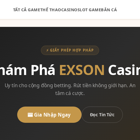
TẤT CẢ GAME
THỂ THAO
CASINO
SLOT GAME
BẮN CÁ
⚡ GIẤY PHÉP HỢP PHÁP
hám Phá
EXSON
Casi
Uy tín cho cộng đồng betting. Rút tiền không giới hạn. An
tâm cá cược.
🎰 Gia Nhập Ngay
Đọc Tin Tức