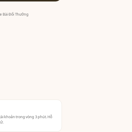
 Bài Đổi Thưởng
tài khoản trong vòng 3 phút. Hỗ
tử.