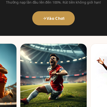
Thưởng nạp lần đầu lên đến 100%. Rút tiền không giới hạn!
Vào Chơi