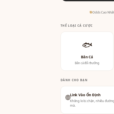
🎯
Odds Cao Nhấ
THỂ LOẠI CÁ CƯỢC
🐟
Bắn Cá
Bắn cá đổi thưởng
DÀNH CHO BẠN
Link Vào Ổn Định
🌐
Không lo bị chặn, nhiều đườn
mà.