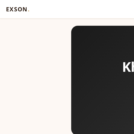
EXSON
.
K