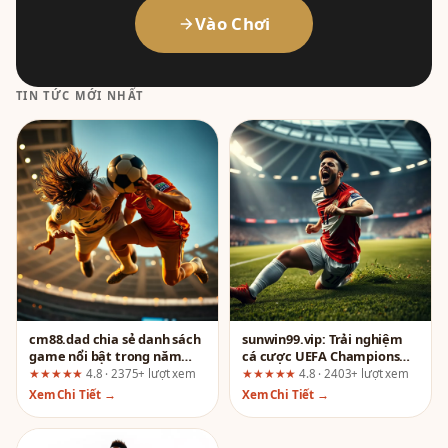
Vào Chơi
TIN TỨC MỚI NHẤT
cm88.dad chia sẻ danh sách
sunwin99.vip: Trải nghiệm
game nổi bật trong năm
cá cược UEFA Champions
2026: những điều cần kiểm
League dưới góc nhìn người
★★★★★
4.8 · 2375+ lượt xem
★★★★★
4.8 · 2403+ lượt xem
chứng trước khi tin
dùng lâu năm
Xem Chi Tiết →
Xem Chi Tiết →