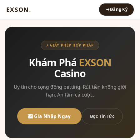
EXSON
.
Đăng Ký
⚡ GIẤY PHÉP HỢP PHÁP
Khám Phá
EXSON
Casino
Uy tín cho cộng đồng betting. Rút tiền không giới
hạn. An tâm cá cược.
🎰 Gia Nhập Ngay
Đọc Tin Tức