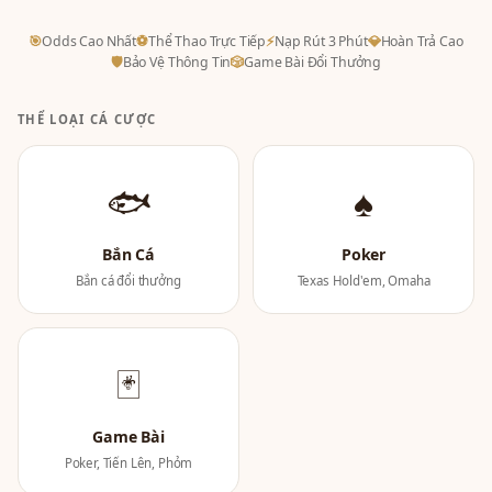
🎯
Odds Cao Nhất
⚽
Thể Thao Trực Tiếp
⚡
Nạp Rút 3 Phút
💎
Hoàn Trả Cao
🛡
Bảo Vệ Thông Tin
🎲
Game Bài Đổi Thưởng
THỂ LOẠI CÁ CƯỢC
🐟
♠
Bắn Cá
Poker
Bắn cá đổi thưởng
Texas Hold'em, Omaha
🃏
Game Bài
Poker, Tiến Lên, Phỏm