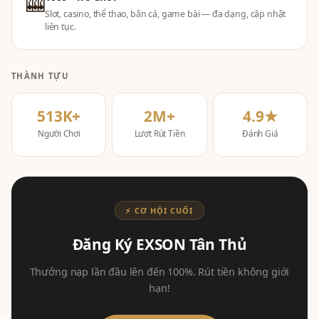
🎰
Slot, casino, thể thao, bắn cá, game bài — đa dạng, cập nhật
liên tục.
THÀNH TỰU
513K+
2M+
4.9★
Người Chơi
Lượt Rút Tiền
Đánh Giá
⚡ CƠ HỘI CUỐI
Đăng Ký EXSON Tân Thủ
Thưởng nạp lần đầu lên đến 100%. Rút tiền không giới
hạn!