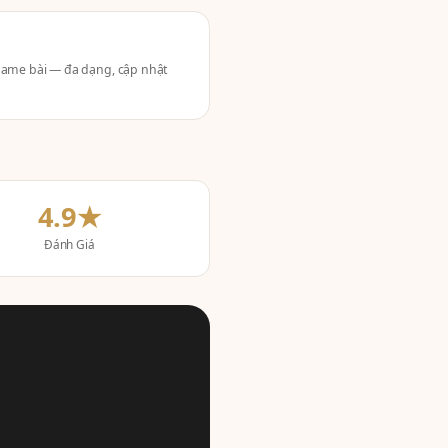
, game bài — đa dạng, cập nhật
4.9★
Đánh Giá