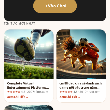
Vào Chơi
TIN TỨC MỚI NHẤT
Complete Virtual
cm88.dad chia sẻ danh sách
Entertainment Platforms
game nổi bật trong năm
with cm88.dad: A User
2026: những điều cần kiểm
★★★★★
4.8 · 2007+ lượt xem
★★★★★
4.8 · 3010+ lượt xem
Experience Audit
chứng trước khi tin
Xem Chi Tiết →
Xem Chi Tiết →