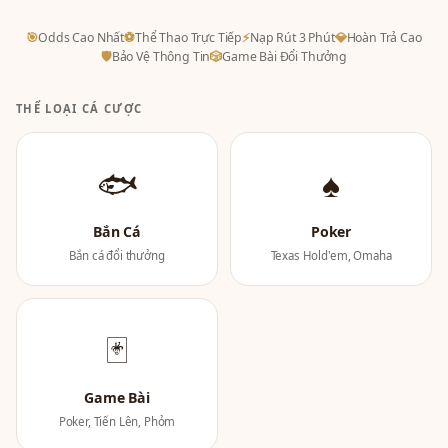
🎯
Odds Cao Nhất
⚽
Thể Thao Trực Tiếp
⚡
Nạp Rút 3 Phút
💎
Hoàn Trả Cao
🛡
Bảo Vệ Thông Tin
🎲
Game Bài Đổi Thưởng
THỂ LOẠI CÁ CƯỢC
🐟
♠
Bắn Cá
Poker
Bắn cá đổi thưởng
Texas Hold'em, Omaha
🃏
Game Bài
Poker, Tiến Lên, Phỏm