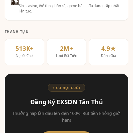
🎰
Slot, casino, thể thao, bắn cá, game bài — đa dạng, cập nhật
liên tục.
THÀNH TỰU
513K+
2M+
4.9★
Người Chơi
Lượt Rút Tiền
Đánh Giá
⚡ CƠ HỘI CUỐI
Đăng Ký EXSON Tân Thủ
Thưởng nạp lần đầu lên đến 100%. Rút tiền không giới
hạn!