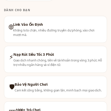
DÀNH CHO BẠN
Link Vào Ổn Định
🌐
Không lo bị chặn, nhiều đường truyền dự phòng, vào chơi
mượt mà.
Nạp Rút Siêu Tốc 3 Phút
⚡
Giao dịch nhanh chóng, tiền về tài khoản trong vòng 3 phút. Hỗ
trợ nhiều ngân hàng và ví điện tử.
Bảo Vệ Người Chơi
🛡
Cam kết công bằng, không gian lận, minh bạch mọi giao dịch.
1000+ Trò Chơi