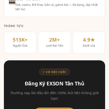
🎰
Slot, casino, thể thao, bắn cá, game bài — đa dạng, cập nhật
liên tục.
THÀNH TỰU
513K+
2M+
4.9★
Người Chơi
Lượt Rút Tiền
Đánh Giá
⚡ CƠ HỘI CUỐI
Đăng Ký EXSON Tân Thủ
Thưởng nạp lần đầu lên đến 100%. Rút tiền không giới
hạn!