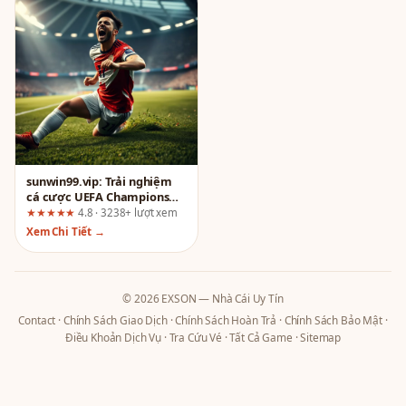
sunwin99.vip: Trải nghiệm
cá cược UEFA Champions
League dưới góc nhìn người
★★★★★
4.8 · 3238+ lượt xem
dùng lâu năm
Xem Chi Tiết →
© 2026 EXSON — Nhà Cái Uy Tín
Contact
·
Chính Sách Giao Dịch
·
Chính Sách Hoàn Trả
·
Chính Sách Bảo Mật
·
Điều Khoản Dịch Vụ
·
Tra Cứu Vé
·
Tất Cả Game
·
Sitemap