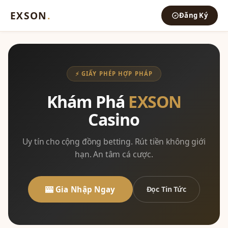
EXSON
.
Đăng Ký
⚡ GIẤY PHÉP HỢP PHÁP
Khám Phá
EXSON
Casino
Uy tín cho cộng đồng betting. Rút tiền không giới
hạn. An tâm cá cược.
🎰 Gia Nhập Ngay
Đọc Tin Tức