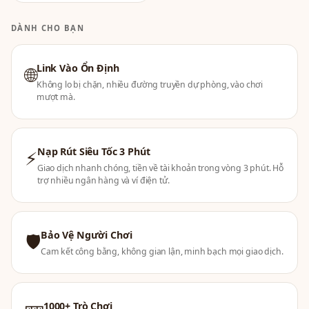
DÀNH CHO BẠN
Link Vào Ổn Định
🌐
Không lo bị chặn, nhiều đường truyền dự phòng, vào chơi
mượt mà.
Nạp Rút Siêu Tốc 3 Phút
⚡
Giao dịch nhanh chóng, tiền về tài khoản trong vòng 3 phút. Hỗ
trợ nhiều ngân hàng và ví điện tử.
Bảo Vệ Người Chơi
🛡
Cam kết công bằng, không gian lận, minh bạch mọi giao dịch.
1000+ Trò Chơi