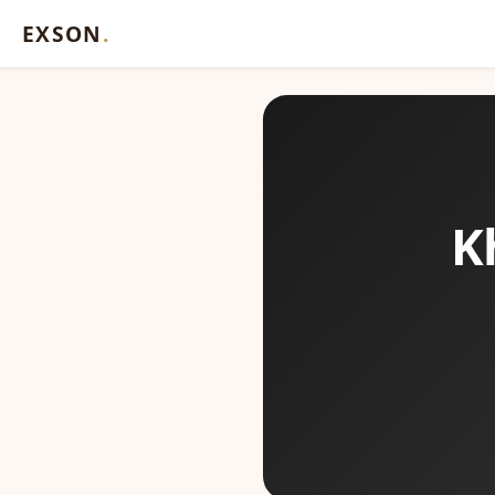
EXSON
.
K