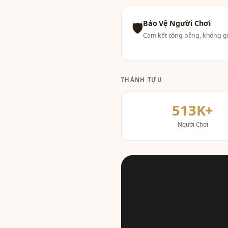
Bảo Vệ Người Chơi
🛡
Cam kết công bằng, không gia
THÀNH TỰU
513K+
Người Chơi