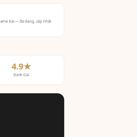
, game bài — đa dạng, cập nhật
4.9★
Đánh Giá