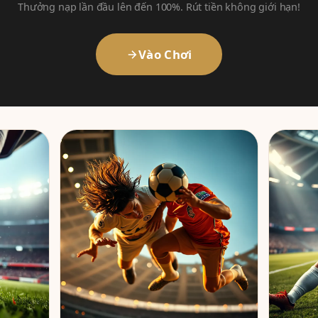
Thưởng nạp lần đầu lên đến 100%. Rút tiền không giới hạn!
Vào Chơi