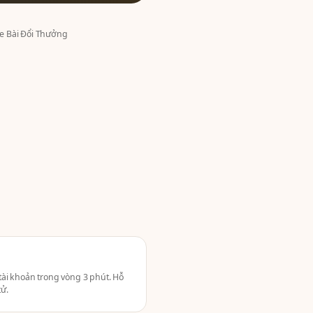
 Bài Đổi Thưởng
tài khoản trong vòng 3 phút. Hỗ
tử.