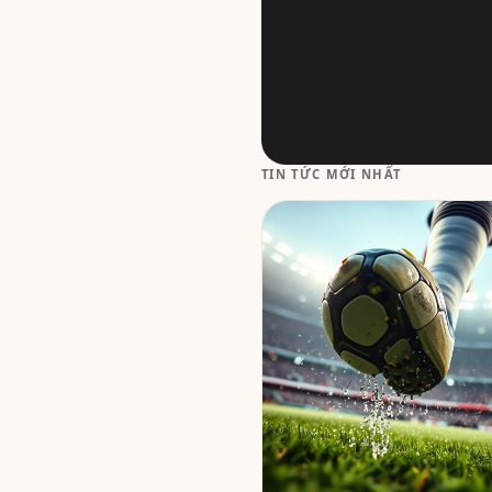
TIN TỨC MỚI NHẤT