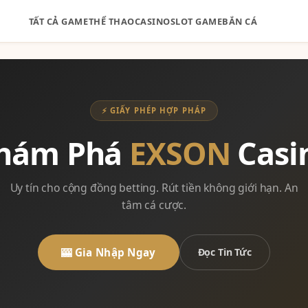
TẤT CẢ GAME
THỂ THAO
CASINO
SLOT GAME
BẮN CÁ
⚡ GIẤY PHÉP HỢP PHÁP
hám Phá
EXSON
Casi
Uy tín cho cộng đồng betting. Rút tiền không giới hạn. An
tâm cá cược.
🎰 Gia Nhập Ngay
Đọc Tin Tức