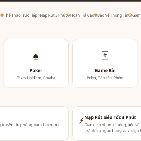
t
⚽
Thể Thao Trực Tiếp
⚡
Nạp Rút 3 Phút
💎
Hoàn Trả Cao
🛡
Bảo Vệ Thông Tin
🎲
Game
♠
🃏
Poker
Game Bài
Texas Hold'em, Omaha
Poker, Tiến Lên, Phỏm
Nạp Rút Siêu Tốc 3 Phút
⚡
g truyền dự phòng, vào chơi mượt
Giao dịch nhanh chóng, tiền về 
trợ nhiều ngân hàng và ví điện 