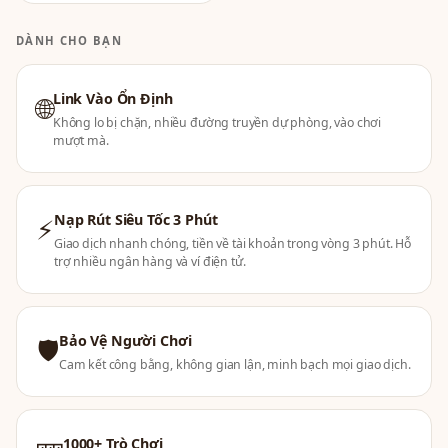
DÀNH CHO BẠN
Link Vào Ổn Định
🌐
Không lo bị chặn, nhiều đường truyền dự phòng, vào chơi
mượt mà.
Nạp Rút Siêu Tốc 3 Phút
⚡
Giao dịch nhanh chóng, tiền về tài khoản trong vòng 3 phút. Hỗ
trợ nhiều ngân hàng và ví điện tử.
Bảo Vệ Người Chơi
🛡
Cam kết công bằng, không gian lận, minh bạch mọi giao dịch.
1000+ Trò Chơi