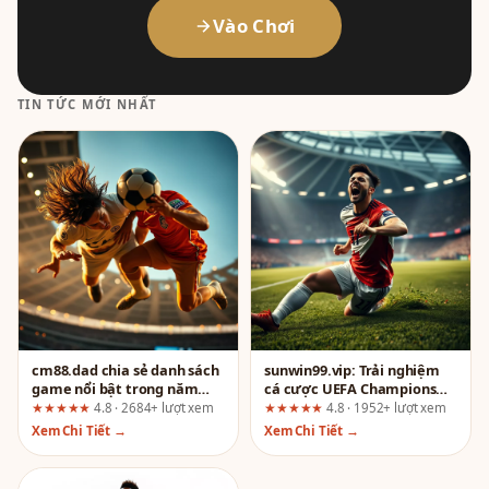
Vào Chơi
TIN TỨC MỚI NHẤT
cm88.dad chia sẻ danh sách
sunwin99.vip: Trải nghiệm
game nổi bật trong năm
cá cược UEFA Champions
2026: những điều cần kiểm
League dưới góc nhìn người
★★★★★
4.8 · 2684+ lượt xem
★★★★★
4.8 · 1952+ lượt xem
chứng trước khi tin
dùng lâu năm
Xem Chi Tiết →
Xem Chi Tiết →