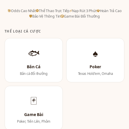
🎯
Odds Cao Nhất
⚽
Thể Thao Trực Tiếp
⚡
Nạp Rút 3 Phút
💎
Hoàn Trả Cao
🛡
Bảo Vệ Thông Tin
🎲
Game Bài Đổi Thưởng
THỂ LOẠI CÁ CƯỢC
🐟
♠
Bắn Cá
Poker
Bắn cá đổi thưởng
Texas Hold'em, Omaha
🃏
Game Bài
Poker, Tiến Lên, Phỏm