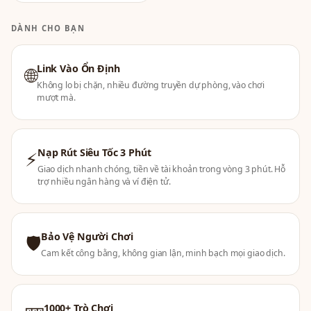
DÀNH CHO BẠN
Link Vào Ổn Định
🌐
Không lo bị chặn, nhiều đường truyền dự phòng, vào chơi
mượt mà.
Nạp Rút Siêu Tốc 3 Phút
⚡
Giao dịch nhanh chóng, tiền về tài khoản trong vòng 3 phút. Hỗ
trợ nhiều ngân hàng và ví điện tử.
Bảo Vệ Người Chơi
🛡
Cam kết công bằng, không gian lận, minh bạch mọi giao dịch.
1000+ Trò Chơi