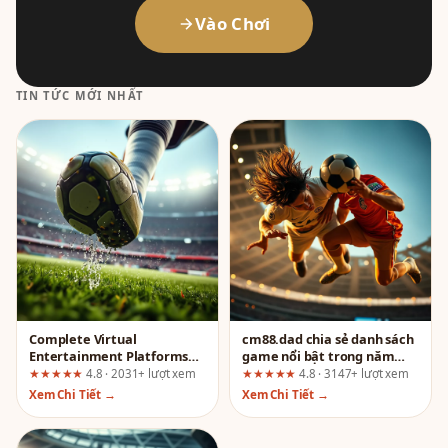
Vào Chơi
TIN TỨC MỚI NHẤT
Complete Virtual
cm88.dad chia sẻ danh sách
Entertainment Platforms
game nổi bật trong năm
with cm88.dad: A User
2026: những điều cần kiểm
★★★★★
4.8 · 2031+ lượt xem
★★★★★
4.8 · 3147+ lượt xem
Experience Audit
chứng trước khi tin
Xem Chi Tiết →
Xem Chi Tiết →