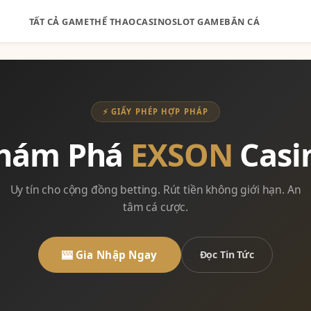
TẤT CẢ GAME
THỂ THAO
CASINO
SLOT GAME
BẮN CÁ
⚡ GIẤY PHÉP HỢP PHÁP
hám Phá
EXSON
Casi
Uy tín cho cộng đồng betting. Rút tiền không giới hạn. An
tâm cá cược.
🎰 Gia Nhập Ngay
Đọc Tin Tức