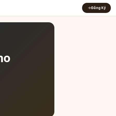
Đăng Ký
no