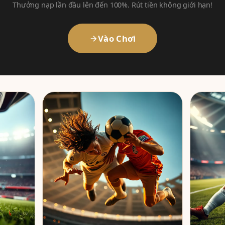
Thưởng nạp lần đầu lên đến 100%. Rút tiền không giới hạn!
Vào Chơi