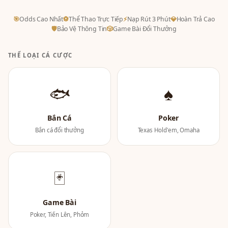
🎯
Odds Cao Nhất
⚽
Thể Thao Trực Tiếp
⚡
Nạp Rút 3 Phút
💎
Hoàn Trả Cao
🛡
Bảo Vệ Thông Tin
🎲
Game Bài Đổi Thưởng
THỂ LOẠI CÁ CƯỢC
🐟
♠
Bắn Cá
Poker
Bắn cá đổi thưởng
Texas Hold'em, Omaha
🃏
Game Bài
Poker, Tiến Lên, Phỏm