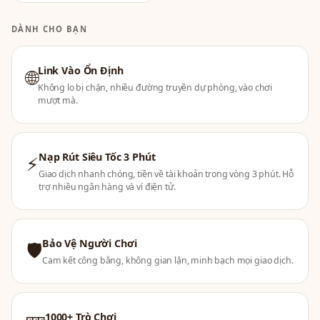
DÀNH CHO BẠN
Link Vào Ổn Định
🌐
Không lo bị chặn, nhiều đường truyền dự phòng, vào chơi
mượt mà.
Nạp Rút Siêu Tốc 3 Phút
⚡
Giao dịch nhanh chóng, tiền về tài khoản trong vòng 3 phút. Hỗ
trợ nhiều ngân hàng và ví điện tử.
Bảo Vệ Người Chơi
🛡
Cam kết công bằng, không gian lận, minh bạch mọi giao dịch.
1000+ Trò Chơi