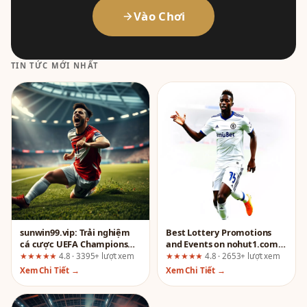
Vào Chơi
TIN TỨC MỚI NHẤT
sunwin99.vip: Trải nghiệm
Best Lottery Promotions
cá cược UEFA Champions
and Events on nohut1.com:
League dưới góc nhìn người
A Critical Breakdown for
★★★★★
4.8 · 3395+ lượt xem
★★★★★
4.8 · 2653+ lượt xem
dùng lâu năm
New, Regular, and Small-
Xem Chi Tiết →
Xem Chi Tiết →
Bankroll Players