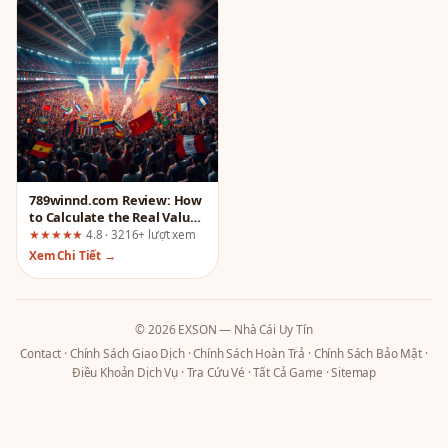
789winnd.com Review: How
to Calculate the Real Value
of Casino Bonuses After
★★★★★
4.8 · 3216+ lượt xem
Wagering
Xem Chi Tiết →
© 2026 EXSON — Nhà Cái Uy Tín
Contact
·
Chính Sách Giao Dịch
·
Chính Sách Hoàn Trả
·
Chính Sách Bảo Mật
·
Điều Khoản Dịch Vụ
·
Tra Cứu Vé
·
Tất Cả Game
·
Sitemap