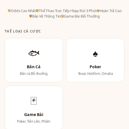
🎯
Odds Cao Nhất
⚽
Thể Thao Trực Tiếp
⚡
Nạp Rút 3 Phút
💎
Hoàn Trả Cao
🛡
Bảo Vệ Thông Tin
🎲
Game Bài Đổi Thưởng
THỂ LOẠI CÁ CƯỢC
🐟
♠
Bắn Cá
Poker
Bắn cá đổi thưởng
Texas Hold'em, Omaha
🃏
Game Bài
Poker, Tiến Lên, Phỏm