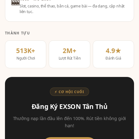
🎰
Slot, casino, thể thao, bắn cá, game bài — đa dạng, cập nhật
liên tục.
THÀNH TỰU
513K+
2M+
4.9★
Người Chơi
Lượt Rút Tiền
Đánh Giá
⚡ CƠ HỘI CUỐI
Đăng Ký EXSON Tân Thủ
Thưởng nạp lần đầu lên đến 100%. Rút tiền không giới
hạn!