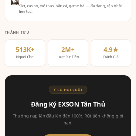
🎰
Slot, casino, thể thao, bắn cá, game bài — đa dạng, cập nhật
liên tục.
THÀNH TỰU
513K+
2M+
4.9★
Người Chơi
Lượt Rút Tiền
Đánh Giá
⚡ CƠ HỘI CUỐI
Đăng Ký EXSON Tân Thủ
Thưởng nạp lần đầu lên đến 100%. Rút tiền không giới
hạn!