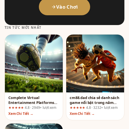
Vào Chơi
TIN TỨC MỚI NHẤT
Complete Virtual
cm88.dad chia sẻ danh sách
Entertainment Platforms
game nổi bật trong năm
with cm88.dad: A User
2026: những điều cần kiểm
★★★★★
4.8 · 2949+ lượt xem
★★★★★
4.8 · 3232+ lượt xem
Experience Audit
chứng trước khi tin
Xem Chi Tiết →
Xem Chi Tiết →