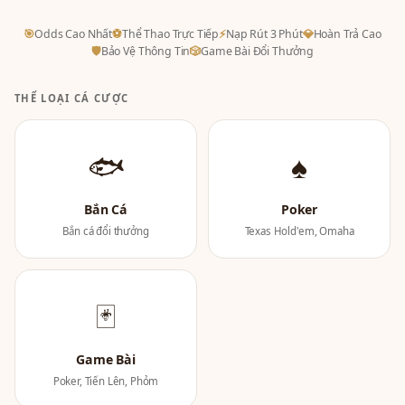
🎯
Odds Cao Nhất
⚽
Thể Thao Trực Tiếp
⚡
Nạp Rút 3 Phút
💎
Hoàn Trả Cao
🛡
Bảo Vệ Thông Tin
🎲
Game Bài Đổi Thưởng
THỂ LOẠI CÁ CƯỢC
🐟
♠
Bắn Cá
Poker
Bắn cá đổi thưởng
Texas Hold'em, Omaha
🃏
Game Bài
Poker, Tiến Lên, Phỏm