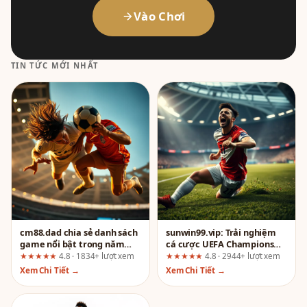
Vào Chơi
TIN TỨC MỚI NHẤT
cm88.dad chia sẻ danh sách
sunwin99.vip: Trải nghiệm
game nổi bật trong năm
cá cược UEFA Champions
2026: những điều cần kiểm
League dưới góc nhìn người
★★★★★
4.8 · 1834+ lượt xem
★★★★★
4.8 · 2944+ lượt xem
chứng trước khi tin
dùng lâu năm
Xem Chi Tiết →
Xem Chi Tiết →