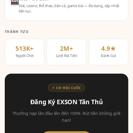
🎰
Slot, casino, thể thao, bắn cá, game bài — đa dạng, cập nhật
liên tục.
THÀNH TỰU
513K+
2M+
4.9★
Người Chơi
Lượt Rút Tiền
Đánh Giá
⚡ CƠ HỘI CUỐI
Đăng Ký EXSON Tân Thủ
Thưởng nạp lần đầu lên đến 100%. Rút tiền không giới
hạn!