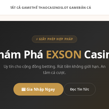
TẤT CẢ GAME
THỂ THAO
CASINO
SLOT GAME
BẮN CÁ
⚡ GIẤY PHÉP HỢP PHÁP
hám Phá
EXSON
Casi
Uy tín cho cộng đồng betting. Rút tiền không giới hạn. An
tâm cá cược.
🎰 Gia Nhập Ngay
Đọc Tin Tức