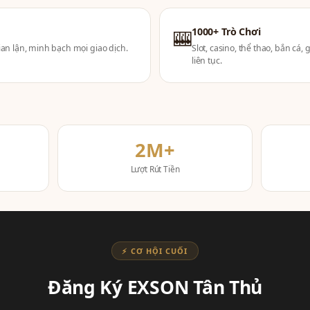
1000+ Trò Chơi
🎰
n lận, minh bạch mọi giao dịch.
Slot, casino, thể thao, bắn cá
liên tục.
2M+
Lượt Rút Tiền
⚡ CƠ HỘI CUỐI
Đăng Ký EXSON Tân Thủ