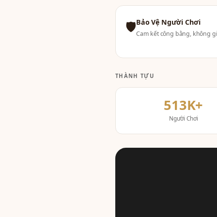
Bảo Vệ Người Chơi
🛡
Cam kết công bằng, không gia
THÀNH TỰU
513K+
Người Chơi