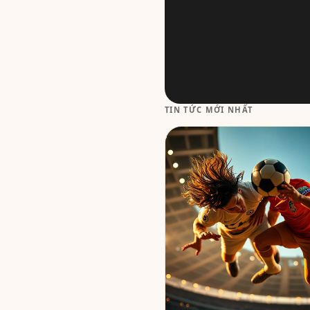
TIN TỨC MỚI NHẤT