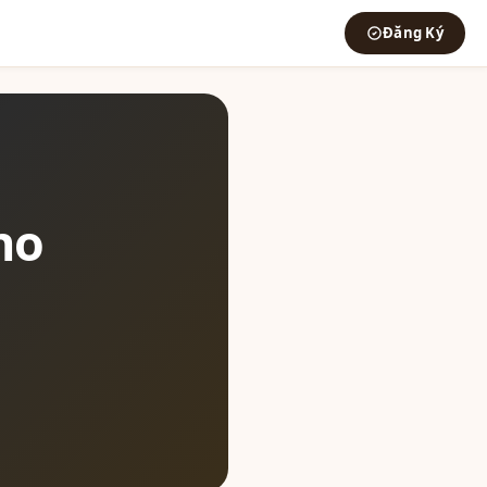
Đăng Ký
no