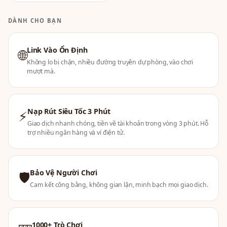
DÀNH CHO BẠN
Link Vào Ổn Định
🌐
Không lo bị chặn, nhiều đường truyền dự phòng, vào chơi
mượt mà.
Nạp Rút Siêu Tốc 3 Phút
⚡
Giao dịch nhanh chóng, tiền về tài khoản trong vòng 3 phút. Hỗ
trợ nhiều ngân hàng và ví điện tử.
Bảo Vệ Người Chơi
🛡
Cam kết công bằng, không gian lận, minh bạch mọi giao dịch.
1000+ Trò Chơi