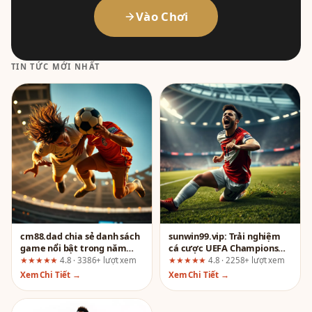
Vào Chơi
TIN TỨC MỚI NHẤT
cm88.dad chia sẻ danh sách
sunwin99.vip: Trải nghiệm
game nổi bật trong năm
cá cược UEFA Champions
2026: những điều cần kiểm
League dưới góc nhìn người
★★★★★
4.8 · 3386+ lượt xem
★★★★★
4.8 · 2258+ lượt xem
chứng trước khi tin
dùng lâu năm
Xem Chi Tiết →
Xem Chi Tiết →