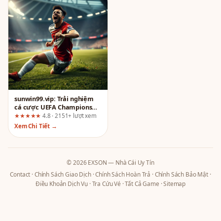
sunwin99.vip: Trải nghiệm
cá cược UEFA Champions
League dưới góc nhìn người
★★★★★
4.8 · 2151+ lượt xem
dùng lâu năm
Xem Chi Tiết →
© 2026 EXSON — Nhà Cái Uy Tín
Contact
·
Chính Sách Giao Dịch
·
Chính Sách Hoàn Trả
·
Chính Sách Bảo Mật
·
Điều Khoản Dịch Vụ
·
Tra Cứu Vé
·
Tất Cả Game
·
Sitemap