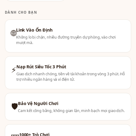
DÀNH CHO BẠN
Link Vào Ổn Định
🌐
Không lo bị chặn, nhiều đường truyền dự phòng, vào chơi
mượt mà.
Nạp Rút Siêu Tốc 3 Phút
⚡
Giao dịch nhanh chóng, tiền về tài khoản trong vòng 3 phút. Hỗ
trợ nhiều ngân hàng và ví điện tử.
Bảo Vệ Người Chơi
🛡
Cam kết công bằng, không gian lận, minh bạch mọi giao dịch.
1000+ Trò Chơi