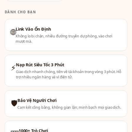
DÀNH CHO BẠN
Link Vào Ổn Định
🌐
Không lo bị chặn, nhiều đường truyền dự phòng, vào chơi
mượt mà.
Nạp Rút Siêu Tốc 3 Phút
⚡
Giao dịch nhanh chóng, tiền về tài khoản trong vòng 3 phút. Hỗ
trợ nhiều ngân hàng và ví điện tử.
Bảo Vệ Người Chơi
🛡
Cam kết công bằng, không gian lận, minh bạch mọi giao dịch.
1000+ Trò Chơi