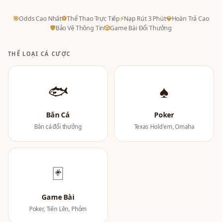
🎯
Odds Cao Nhất
⚽
Thể Thao Trực Tiếp
⚡
Nạp Rút 3 Phút
💎
Hoàn Trả Cao
🛡
Bảo Vệ Thông Tin
🎲
Game Bài Đổi Thưởng
THỂ LOẠI CÁ CƯỢC
🐟
♠
Bắn Cá
Poker
Bắn cá đổi thưởng
Texas Hold'em, Omaha
🃏
Game Bài
Poker, Tiến Lên, Phỏm