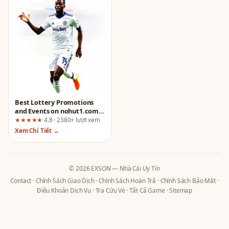
Best Lottery Promotions
and Events on nohut1.com:
A Critical Breakdown for
★★★★★
4.8 · 2380+ lượt xem
New, Regular, and Small-
Xem Chi Tiết →
Bankroll Players
© 2026 EXSON — Nhà Cái Uy Tín
Contact
·
Chính Sách Giao Dịch
·
Chính Sách Hoàn Trả
·
Chính Sách Bảo Mật
·
Điều Khoản Dịch Vụ
·
Tra Cứu Vé
·
Tất Cả Game
·
Sitemap