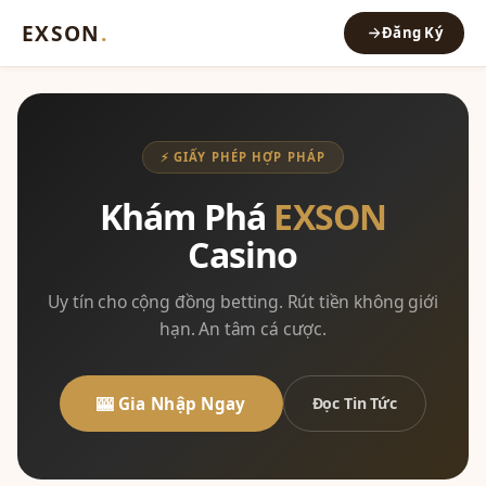
EXSON
.
Đăng Ký
⚡ GIẤY PHÉP HỢP PHÁP
Khám Phá
EXSON
Casino
Uy tín cho cộng đồng betting. Rút tiền không giới
hạn. An tâm cá cược.
🎰 Gia Nhập Ngay
Đọc Tin Tức